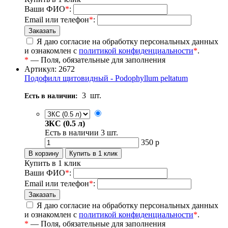
Ваши ФИО
*
:
Email или телефон
*
:
Я даю согласие на обработку персональных данных
и ознакомлен с
политикой конфиденциальности
*
.
*
— Поля, обязательные для заполнения
Артикул: 2672
Подофилл щитовидный - Podophyllum peltatum
3
шт.
Есть в наличии:
ЗКС (0.5 л)
Есть в наличии
3
шт.
350
р
Купить в 1 клик
Ваши ФИО
*
:
Email или телефон
*
:
Я даю согласие на обработку персональных данных
и ознакомлен с
политикой конфиденциальности
*
.
*
— Поля, обязательные для заполнения