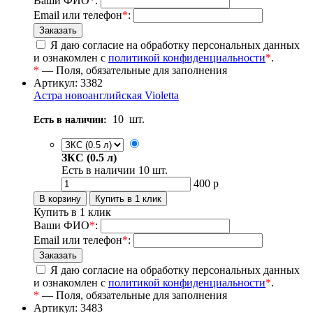
Ваши ФИО
*
:
Email или телефон
*
:
Я даю согласие на обработку персональных данных
и ознакомлен с
политикой конфиденциальности
*
.
*
— Поля, обязательные для заполнения
Артикул: 3382
Астра новоанглийская Violetta
10
шт.
Есть в наличии:
ЗКС (0.5 л)
Есть в наличии
10
шт.
400
р
Купить в 1 клик
Ваши ФИО
*
:
Email или телефон
*
:
Я даю согласие на обработку персональных данных
и ознакомлен с
политикой конфиденциальности
*
.
*
— Поля, обязательные для заполнения
Артикул: 3483