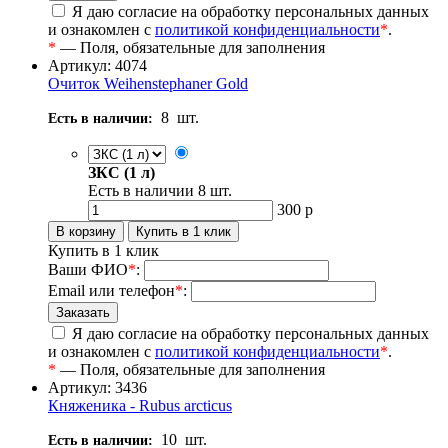
Я даю согласие на обработку персональных данных
и ознакомлен с
политикой конфиденциальности
*
.
*
— Поля, обязательные для заполнения
Артикул: 4074
Очиток Weihenstephaner Gold
8
шт.
Есть в наличии:
ЗКС (1 л)
Есть в наличии
8
шт.
300
р
Купить в 1 клик
Ваши ФИО
*
:
Email или телефон
*
:
Я даю согласие на обработку персональных данных
и ознакомлен с
политикой конфиденциальности
*
.
*
— Поля, обязательные для заполнения
Артикул: 3436
Княженика - Rubus arcticus
10
шт.
Есть в наличии: