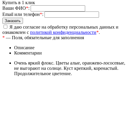
Купить в 1 клик
Ваши ФИО
*
:
Email или телефон
*
:
Я даю согласие на обработку персональных данных и
ознакомлен с
политикой конфиденциальности
*
.
*
— Поля, обязательные для заполнения
Описание
Комментарии
Очень яркий флокс. Цветы алые, оранжево-лососевые,
не выгорают на солнце. Куст крепкий, коренастый.
Продолжительное цветение.