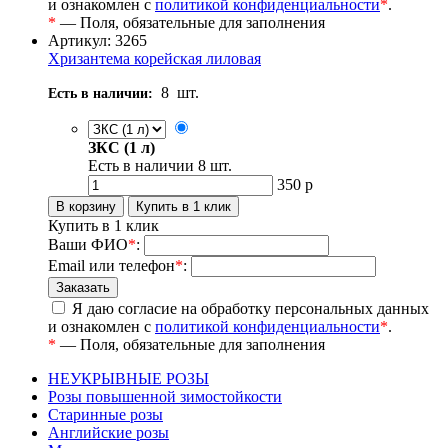
и ознакомлен с
политикой конфиденциальности
*
.
*
— Поля, обязательные для заполнения
Артикул: 3265
Хризантема корейская лиловая
8
шт.
Есть в наличии:
ЗКС (1 л)
Есть в наличии
8
шт.
350
р
Купить в 1 клик
Ваши ФИО
*
:
Email или телефон
*
:
Я даю согласие на обработку персональных данных
и ознакомлен с
политикой конфиденциальности
*
.
*
— Поля, обязательные для заполнения
НЕУКРЫВНЫЕ РОЗЫ
Розы повышенной зимостойкости
Старинные розы
Английские розы