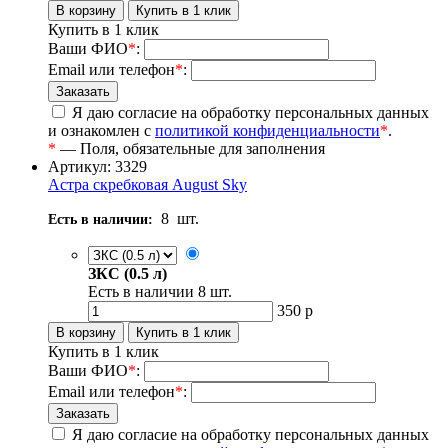
Купить в 1 клик
Ваши ФИО
*
:
Email или телефон
*
:
Я даю согласие на обработку персональных данных
и ознакомлен с
политикой конфиденциальности
*
.
*
— Поля, обязательные для заполнения
Артикул: 3329
Астра скребковая August Sky
8
шт.
Есть в наличии:
ЗКС (0.5 л)
Есть в наличии
8
шт.
350
р
Купить в 1 клик
Ваши ФИО
*
:
Email или телефон
*
:
Я даю согласие на обработку персональных данных