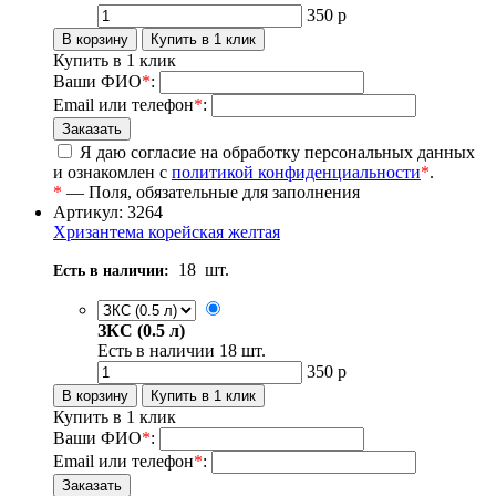
350
р
Купить в 1 клик
Ваши ФИО
*
:
Email или телефон
*
:
Я даю согласие на обработку персональных данных
и ознакомлен с
политикой конфиденциальности
*
.
*
— Поля, обязательные для заполнения
Артикул: 3264
Хризантема корейская желтая
18
шт.
Есть в наличии:
ЗКС (0.5 л)
Есть в наличии
18
шт.
350
р
Купить в 1 клик
Ваши ФИО
*
:
Email или телефон
*
: