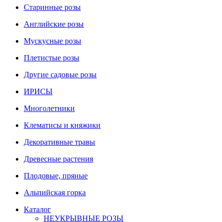
Старинные розы
Английские розы
Мускусные розы
Плетистые розы
Другие садовые розы
ИРИСЫ
Многолетники
Клематисы и княжики
Декоративные травы
Древесные растения
Плодовые, пряные
Альпийская горка
Каталог
НЕУКРЫВНЫЕ РОЗЫ