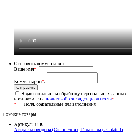
Отправить комментарий
Ваше имя
*
:
Комментарий
*
:
Я даю согласие на обработку персональных данных
и ознакомлен с
политикой конфиденциальности
*
.
*
— Поля, обязательные для заполнения
Похожие товары
Артикул: 3486
Астра льновидная (Солонечник, Галателла) - Galatella