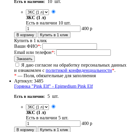
10
шт.
Есть в наличии:
ЗКС (1 л)
Есть в наличии
10
шт.
400
р
Купить в 1 клик
Ваши ФИО
*
:
Email или телефон
*
:
Я даю согласие на обработку персональных данных
и ознакомлен с
политикой конфиденциальности
*
.
*
— Поля, обязательные для заполнения
Артикул: 3485
Горянка "Pink Elf" - Epimedium Pink Elf
5
шт.
Есть в наличии:
ЗКС (1 л)
Есть в наличии
5
шт.
400
р