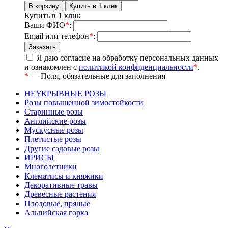
Купить в 1 клик
Ваши ФИО
*
:
Email или телефон
*
:
Я даю согласие на обработку персональных данных
и ознакомлен с
политикой конфиденциальности
*
.
*
— Поля, обязательные для заполнения
НЕУКРЫВНЫЕ РОЗЫ
Розы повышенной зимостойкости
Старинные розы
Английские розы
Мускусные розы
Плетистые розы
Другие садовые розы
ИРИСЫ
Многолетники
Клематисы и княжики
Декоративные травы
Древесные растения
Плодовые, пряные
Альпийская горка