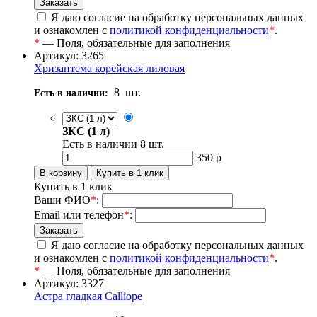
Я даю согласие на обработку персональных данных
и ознакомлен с
политикой конфиденциальности
*
.
*
— Поля, обязательные для заполнения
Артикул: 3265
Хризантема корейская лиловая
8
шт.
Есть в наличии:
ЗКС (1 л)
Есть в наличии
8
шт.
350
р
Купить в 1 клик
Ваши ФИО
*
:
Email или телефон
*
:
Я даю согласие на обработку персональных данных
и ознакомлен с
политикой конфиденциальности
*
.
*
— Поля, обязательные для заполнения
Артикул: 3327
Астра гладкая Calliope