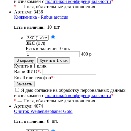
и ознакомлен с
политикой конфиденциальности
*
.
*
— Поля, обязательные для заполнения
Артикул: 3436
Княженика - Rubus arcticus
10
шт.
Есть в наличии:
ЗКС (1 л)
Есть в наличии
10
шт.
400
р
Купить в 1 клик
Ваши ФИО
*
:
Email или телефон
*
:
Я даю согласие на обработку персональных данных
и ознакомлен с
политикой конфиденциальности
*
.
*
— Поля, обязательные для заполнения
Артикул: 4074
Очиток Weihenstephaner Gold
8
шт.
Есть в наличии: