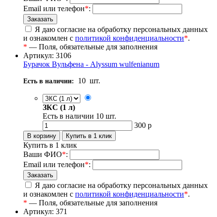
Email или телефон
*
:
Я даю согласие на обработку персональных данных
и ознакомлен с
политикой конфиденциальности
*
.
*
— Поля, обязательные для заполнения
Артикул: 3106
Бурачок Вульфена - Alyssum wulfenianum
10
шт.
Есть в наличии:
ЗКС (1 л)
Есть в наличии
10
шт.
300
р
Купить в 1 клик
Ваши ФИО
*
:
Email или телефон
*
:
Я даю согласие на обработку персональных данных
и ознакомлен с
политикой конфиденциальности
*
.
*
— Поля, обязательные для заполнения
Артикул: 371