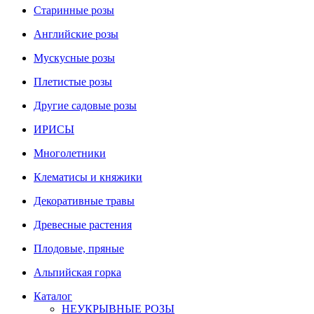
Старинные розы
Английские розы
Мускусные розы
Плетистые розы
Другие садовые розы
ИРИСЫ
Многолетники
Клематисы и княжики
Декоративные травы
Древесные растения
Плодовые, пряные
Альпийская горка
Каталог
НЕУКРЫВНЫЕ РОЗЫ