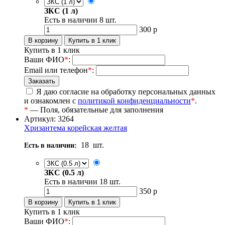
ЗКС (1 л)
Есть в наличии
8
шт.
300
р
Купить в 1 клик
Ваши ФИО
*
:
Email или телефон
*
:
Я даю согласие на обработку персональных данных
и ознакомлен с
политикой конфиденциальности
*
.
*
— Поля, обязательные для заполнения
Артикул: 3264
Хризантема корейская желтая
18
шт.
Есть в наличии:
ЗКС (0.5 л)
Есть в наличии
18
шт.
350
р
Купить в 1 клик
Ваши ФИО
*
: