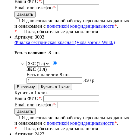
Ваши ФИО
*
:
Email или телефон
*
:
Я даю согласие на обработку персональных данных
и ознакомлен с
политикой конфиденциальности
*
.
*
— Поля, обязательные для заполнения
Артикул: 3003
Фиалка сестринская красная (Viola sororia Willd.)
8
шт.
Есть в наличии:
ЗКС (1 л)
Есть в наличии
8
шт.
350
р
Купить в 1 клик
Ваши ФИО
*
:
Email или телефон
*
:
Я даю согласие на обработку персональных данных
и ознакомлен с
политикой конфиденциальности
*
.
*
— Поля, обязательные для заполнения
Артикул: 2422