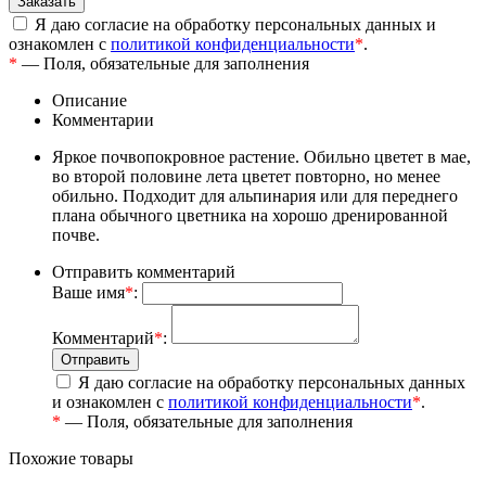
Я даю согласие на обработку персональных данных и
ознакомлен с
политикой конфиденциальности
*
.
*
— Поля, обязательные для заполнения
Описание
Комментарии
Яркое почвопокровное растение. Обильно цветет в мае,
во второй половине лета цветет повторно, но менее
обильно. Подходит для альпинария или для переднего
плана обычного цветника на хорошо дренированной
почве.
Отправить комментарий
Ваше имя
*
:
Комментарий
*
:
Я даю согласие на обработку персональных данных
и ознакомлен с
политикой конфиденциальности
*
.
*
— Поля, обязательные для заполнения
Похожие товары