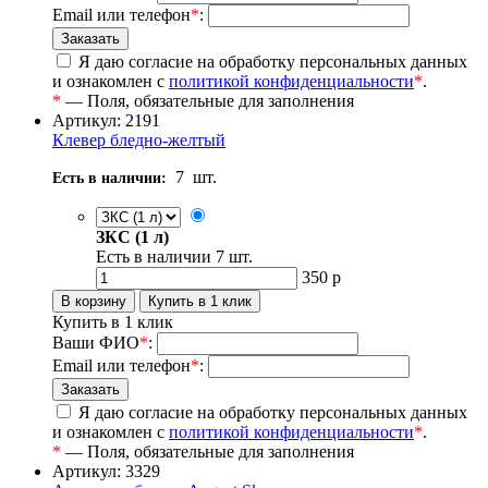
Email или телефон
*
:
Я даю согласие на обработку персональных данных
и ознакомлен с
политикой конфиденциальности
*
.
*
— Поля, обязательные для заполнения
Артикул: 2191
Клевер бледно-желтый
7
шт.
Есть в наличии:
ЗКС (1 л)
Есть в наличии
7
шт.
350
р
Купить в 1 клик
Ваши ФИО
*
:
Email или телефон
*
:
Я даю согласие на обработку персональных данных
и ознакомлен с
политикой конфиденциальности
*
.
*
— Поля, обязательные для заполнения
Артикул: 3329