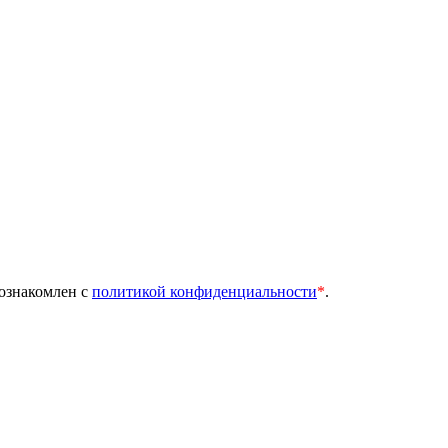
 ознакомлен с
политикой конфиденциальности
*
.