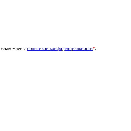
 ознакомлен с
политикой конфиденциальности
*
.