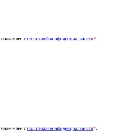
 ознакомлен с
политикой конфиденциальности
*
.
 ознакомлен с
политикой конфиденциальности
*
.