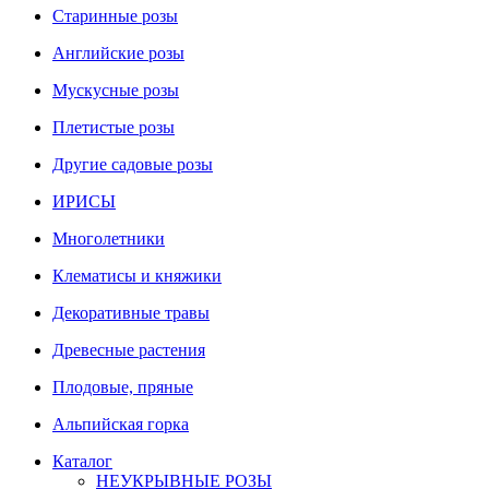
Старинные розы
Английские розы
Мускусные розы
Плетистые розы
Другие садовые розы
ИРИСЫ
Многолетники
Клематисы и княжики
Декоративные травы
Древесные растения
Плодовые, пряные
Альпийская горка
Каталог
НЕУКРЫВНЫЕ РОЗЫ