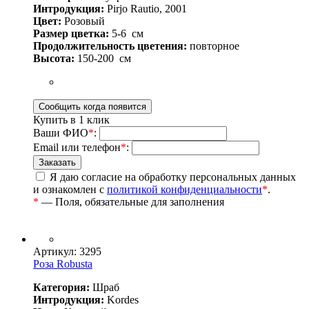
Интродукция:
Pirjo Rautio, 2001
Цвет:
Розовый
Размер цветка:
5-6
см
Продолжительность цветения:
повторное
Высота:
150-200
см
Купить в 1 клик
Ваши ФИО
*
:
Email или телефон
*
:
Я даю согласие на обработку персональных данных
и ознакомлен с
политикой конфиденциальности
*
.
*
— Поля, обязательные для заполнения
Артикул: 3295
Роза Robusta
Категория:
Шраб
Интродукция:
Kordes