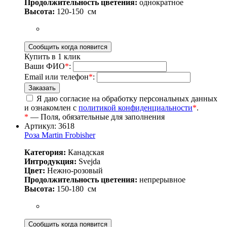
Продолжительность цветения:
однократное
Высота:
120-150
см
Купить в 1 клик
Ваши ФИО
*
:
Email или телефон
*
:
Я даю согласие на обработку персональных данных
и ознакомлен с
политикой конфиденциальности
*
.
*
— Поля, обязательные для заполнения
Артикул: 3618
Роза Martin Frobisher
Категория:
Канадская
Интродукция:
Svejda
Цвет:
Нежно-розовый
Продолжительность цветения:
непрерывное
Высота:
150-180
см