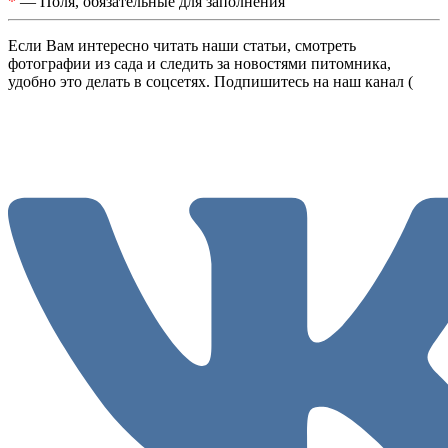
*
— Поля, обязательные для заполнения
Если Вам интересно читать наши статьи, смотреть
фотографии из сада и следить за новостями питомника,
удобно это делать в соцсетях. Подпишитесь на наш канал (