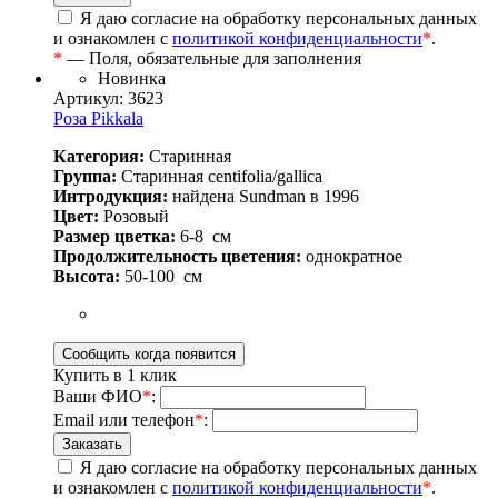
Я даю согласие на обработку персональных данных
и ознакомлен с
политикой конфиденциальности
*
.
*
— Поля, обязательные для заполнения
Новинка
Артикул: 3623
Роза Pikkala
Категория:
Старинная
Группа:
Старинная centifolia/gallica
Интродукция:
найдена Sundman в 1996
Цвет:
Розовый
Размер цветка:
6-8
см
Продолжительность цветения:
однократное
Высота:
50-100
см
Купить в 1 клик
Ваши ФИО
*
:
Email или телефон
*
:
Я даю согласие на обработку персональных данных
и ознакомлен с
политикой конфиденциальности
*
.