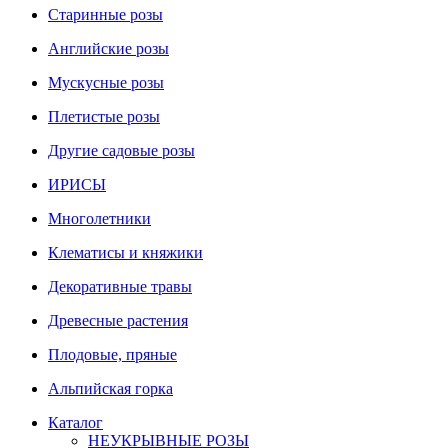
Старинные розы
Английские розы
Мускусные розы
Плетистые розы
Другие садовые розы
ИРИСЫ
Многолетники
Клематисы и княжики
Декоративные травы
Древесные растения
Плодовые, пряные
Альпийская горка
Каталог
НЕУКРЫВНЫЕ РОЗЫ