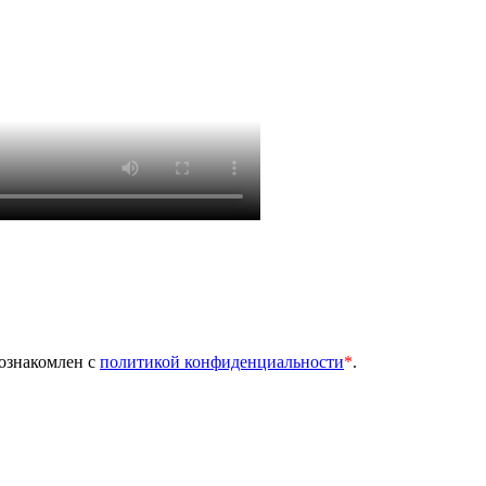
 ознакомлен с
политикой конфиденциальности
*
.