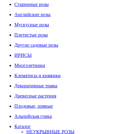
Старинные розы
Английские розы
Мускусные розы
Плетистые розы
Другие садовые розы
ИРИСЫ
Многолетники
Клематисы и княжики
Декоративные травы
Древесные растения
Плодовые, пряные
Альпийская горка
Каталог
НЕУКРЫВНЫЕ РОЗЫ