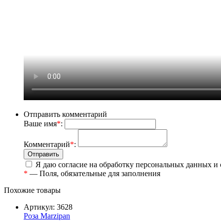
Отправить комментарий
Ваше имя
*
:
Комментарий
*
:
Я даю согласие на обработку персональных данных и
*
— Поля, обязательные для заполнения
Похожие товары
Артикул: 3628
Роза Marzipan