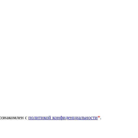
 ознакомлен с
политикой конфиденциальности
*
.