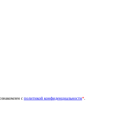
 ознакомлен с
политикой конфиденциальности
*
.