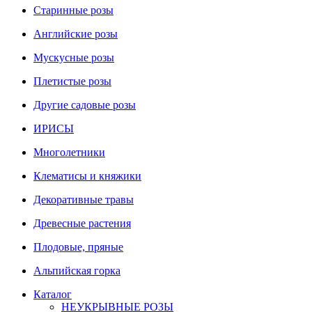
Старинные розы
Английские розы
Мускусные розы
Плетистые розы
Другие садовые розы
ИРИСЫ
Многолетники
Клематисы и княжики
Декоративные травы
Древесные растения
Плодовые, пряные
Альпийская горка
Каталог
НЕУКРЫВНЫЕ РОЗЫ