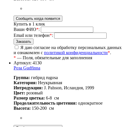
Купить в 1 клик
Ваши ФИО
*
:
Email или телефон
*
:
Я даю согласие на обработку персональных данных
и ознакомлен с
политикой конфиденциальности
*
.
*
— Поля, обязательные для заполнения
Артикул: 4130
Роза Gudfinna
Группа:
гибрид rugosa
Категория:
Неукрывная
Интродукция:
J. Palsson, Исландия, 1999
Цвет:
розовый
Размер цветка:
6-8
см
Продолжительность цветения:
однократное
Высота:
150-200
см