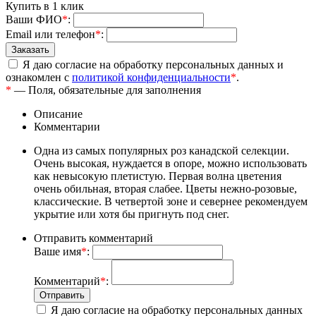
Купить в 1 клик
Ваши ФИО
*
:
Email или телефон
*
:
Я даю согласие на обработку персональных данных и
ознакомлен с
политикой конфиденциальности
*
.
*
— Поля, обязательные для заполнения
Описание
Комментарии
Одна из самых популярных роз канадской селекции.
Очень высокая, нуждается в опоре, можно использовать
как невысокую плетистую. Первая волна цветения
очень обильная, вторая слабее. Цветы нежно-розовые,
классические. В четвертой зоне и севернее рекомендуем
укрытие или хотя бы пригнуть под снег.
Отправить комментарий
Ваше имя
*
:
Комментарий
*
:
Я даю согласие на обработку персональных данных