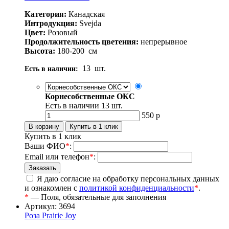
Категория:
Канадская
Интродукция:
Svejda
Цвет:
Розовый
Продолжительность цветения:
непрерывное
Высота:
180-200
см
13
шт.
Есть в наличии:
Корнесобственные ОКС
Есть в наличии
13
шт.
550
р
Купить в 1 клик
Ваши ФИО
*
:
Email или телефон
*
:
Я даю согласие на обработку персональных данных
и ознакомлен с
политикой конфиденциальности
*
.
*
— Поля, обязательные для заполнения
Артикул: 3694
Роза Prairie Joy