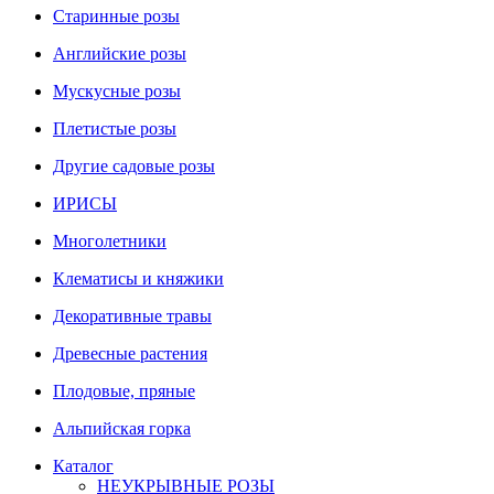
Старинные розы
Английские розы
Мускусные розы
Плетистые розы
Другие садовые розы
ИРИСЫ
Многолетники
Клематисы и княжики
Декоративные травы
Древесные растения
Плодовые, пряные
Альпийская горка
Каталог
НЕУКРЫВНЫЕ РОЗЫ