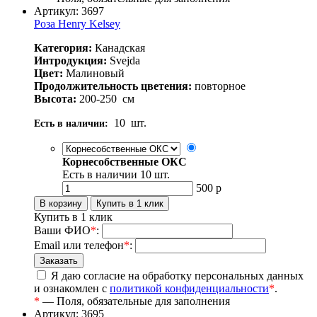
Артикул: 3697
Роза Henry Kelsey
Категория:
Канадская
Интродукция:
Svejda
Цвет:
Малиновый
Продолжительность цветения:
повторное
Высота:
200-250
см
10
шт.
Есть в наличии:
Корнесобственные ОКС
Есть в наличии
10
шт.
500
р
Купить в 1 клик
Ваши ФИО
*
:
Email или телефон
*
:
Я даю согласие на обработку персональных данных
и ознакомлен с
политикой конфиденциальности
*
.
*
— Поля, обязательные для заполнения
Артикул: 3695