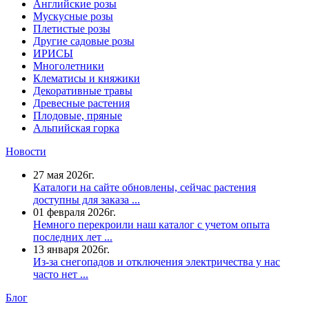
Английские розы
Мускусные розы
Плетистые розы
Другие садовые розы
ИРИСЫ
Многолетники
Клематисы и княжики
Декоративные травы
Древесные растения
Плодовые, пряные
Альпийская горка
Новости
27 мая 2026г.
Каталоги на сайте обновлены, сейчас растения
доступны для заказа ...
01 февраля 2026г.
Немного перекроили наш каталог с учетом опыта
последних лет ...
13 января 2026г.
Из-за снегопадов и отключения электричества у нас
часто нет ...
Блог