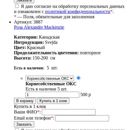
Я даю согласие на обработку персональных данных
и ознакомлен с
политикой конфиденциальности
*
.
*
— Поля, обязательные для заполнения
Артикул: 3887
Роза Alexander Mackenzie
Категория:
Канадская
Интродукция:
Svejda
Цвет:
Красный
Продолжительность цветения:
повторное
Высота:
150-200
см
5
шт.
Есть в наличии:
Корнесобственные ОКС
Есть в наличии
5
шт.
500
р
Купить в 1 клик
Ваши ФИО
*
:
Email или телефон
*
: