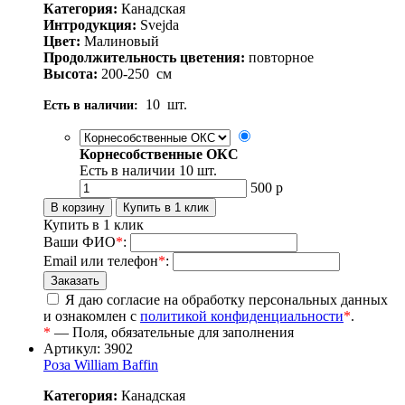
Категория:
Канадская
Интродукция:
Svejda
Цвет:
Малиновый
Продолжительность цветения:
повторное
Высота:
200-250
см
10
шт.
Есть в наличии:
Корнесобственные ОКС
Есть в наличии
10
шт.
500
р
Купить в 1 клик
Ваши ФИО
*
:
Email или телефон
*
:
Я даю согласие на обработку персональных данных
и ознакомлен с
политикой конфиденциальности
*
.
*
— Поля, обязательные для заполнения
Артикул: 3902
Роза William Baffin
Категория:
Канадская