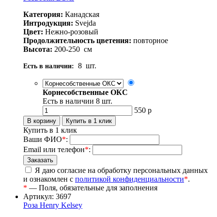
Категория:
Канадская
Интродукция:
Svejda
Цвет:
Нежно-розовый
Продолжительность цветения:
повторное
Высота:
200-250
см
8
шт.
Есть в наличии:
Корнесобственные ОКС
Есть в наличии
8
шт.
550
р
Купить в 1 клик
Ваши ФИО
*
:
Email или телефон
*
:
Я даю согласие на обработку персональных данных
и ознакомлен с
политикой конфиденциальности
*
.
*
— Поля, обязательные для заполнения
Артикул: 3697
Роза Henry Kelsey