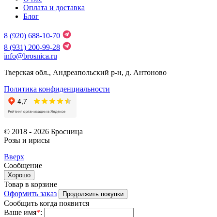
Оплата и доставка
Блог
8 (920) 688-10-70
8 (931) 200-99-28
info@brosnica.ru
Тверская обл., Андреапольский р-н, д. Антоново
Политика конфиденциальности
© 2018 - 2026 Бросница
Розы и ирисы
Вверх
Сообщение
Хорошо
Товар в корзине
Оформить заказ
Продолжить покупки
Сообщить когда появится
Ваше имя
*
: