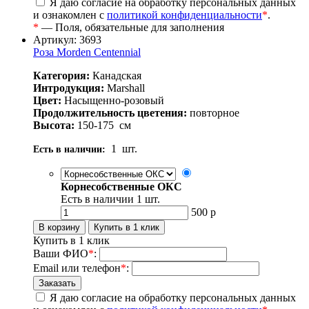
Я даю согласие на обработку персональных данных
и ознакомлен с
политикой конфиденциальности
*
.
*
— Поля, обязательные для заполнения
Артикул: 3693
Роза Morden Centennial
Категория:
Канадская
Интродукция:
Marshall
Цвет:
Насыщенно-розовый
Продолжительность цветения:
повторное
Высота:
150-175
см
1
шт.
Есть в наличии:
Корнесобственные ОКС
Есть в наличии
1
шт.
500
р
Купить в 1 клик
Ваши ФИО
*
:
Email или телефон
*
:
Я даю согласие на обработку персональных данных