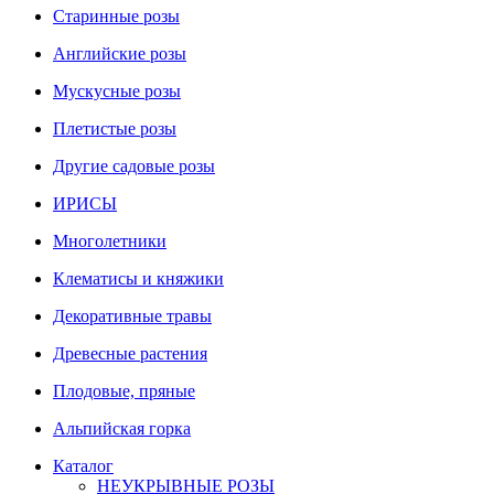
Старинные розы
Английские розы
Мускусные розы
Плетистые розы
Другие садовые розы
ИРИСЫ
Многолетники
Клематисы и княжики
Декоративные травы
Древесные растения
Плодовые, пряные
Альпийская горка
Каталог
НЕУКРЫВНЫЕ РОЗЫ