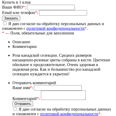
Купить в 1 клик
Ваши ФИО
*
:
Email или телефон
*
:
Я даю согласие на обработку персональных данных и
ознакомлен с
политикой конфиденциальности
*
.
*
— Поля, обязательные для заполнения
Описание
Комментарии
Роза канадской селекции. Средних размеров
насыщенно-розовые цветы собраны в кисти. Цветение
обильное и продолжительное. Очень здоровая и
надежная роза. Как и большинство роз канадской
селекции нуждается в укрытии!
Отправить комментарий
Ваше имя
*
:
Комментарий
*
:
Я даю согласие на обработку персональных данных
и ознакомлен с
политикой конфиденциальности
*
.