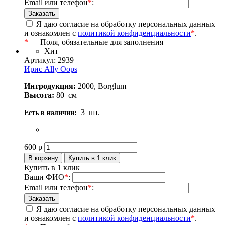
Email или телефон
*
:
Я даю согласие на обработку персональных данных
и ознакомлен с
политикой конфиденциальности
*
.
*
— Поля, обязательные для заполнения
Хит
Артикул: 2939
Ирис Ally Oops
Интродукция:
2000, Borglum
Высота:
80
см
3
шт.
Есть в наличии:
600
р
Купить в 1 клик
Ваши ФИО
*
:
Email или телефон
*
:
Я даю согласие на обработку персональных данных
и ознакомлен с
политикой конфиденциальности
*
.