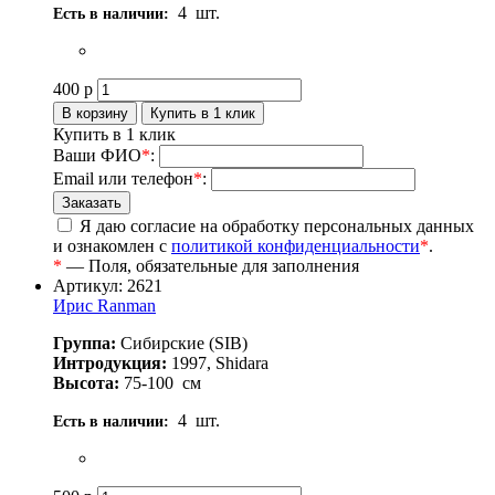
4
шт.
Есть в наличии:
400
р
Купить в 1 клик
Ваши ФИО
*
:
Email или телефон
*
:
Я даю согласие на обработку персональных данных
и ознакомлен с
политикой конфиденциальности
*
.
*
— Поля, обязательные для заполнения
Артикул: 2621
Ирис Ranman
Группа:
Сибирские (SIB)
Интродукция:
1997, Shidara
Высота:
75-100
см
4
шт.
Есть в наличии: