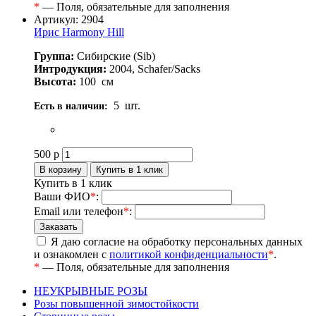
*
— Поля, обязательные для заполнения
Артикул: 2904
Ирис Harmony Hill
Группа:
Сибирские (Sib)
Интродукция:
2004, Schafer/Sacks
Высота:
100
см
5
шт.
Есть в наличии:
500
р
Купить в 1 клик
Ваши ФИО
*
:
Email или телефон
*
:
Я даю согласие на обработку персональных данных
и ознакомлен с
политикой конфиденциальности
*
.
*
— Поля, обязательные для заполнения
НЕУКРЫВНЫЕ РОЗЫ
Розы повышенной зимостойкости