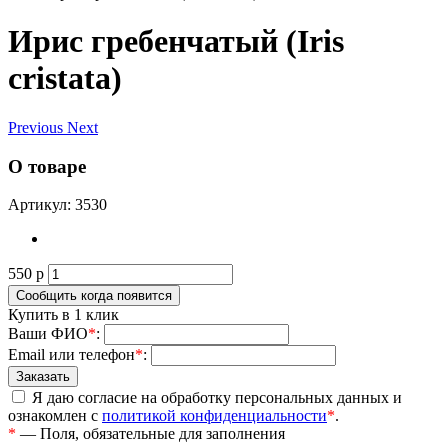
Ирис гребенчатый (Iris
cristata)
Previous
Next
О товаре
Артикул: 3530
550
р
Купить в 1 клик
Ваши ФИО
*
:
Email или телефон
*
:
Я даю согласие на обработку персональных данных и
ознакомлен с
политикой конфиденциальности
*
.
*
— Поля, обязательные для заполнения