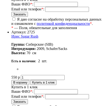
Ваши ФИО
*
:
Email или телефон
*
:
Я даю согласие на обработку персональных данных
и ознакомлен с
политикой конфиденциальности
*
.
*
— Поля, обязательные для заполнения
Артикул: 2725
Ирис Sugar Rush
Группа:
Сибирские (SIB)
Интродукция:
2009, Schafer/Sacks
Высота:
70
см
2
шт.
Есть в наличии:
550
р
Купить в 1 клик
Ваши ФИО
*
:
Email или телефон
*
: