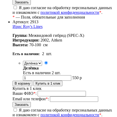
Я даю согласие на обработку персональных данных
и ознакомлен с
политикой конфиденциальности
*
.
*
— Поля, обязательные для заполнения
Артикул: 2913
Ирис Roy's Lines
Группа:
Межвидовой гибрид (SPEC-X)
Интродукция:
2002, Aitken
Высота:
70-100
см
2
шт.
Есть в наличии:
Делёнка
Есть в наличии
2
шт.
550
р
Купить в 1 клик
Ваши ФИО
*
:
Email или телефон
*
:
Я даю согласие на обработку персональных данных
и ознакомлен с
политикой конфиденциальности
*
.