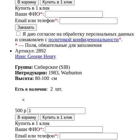
Купить в 1 клик
Ваши ФИО
*
:
Email или телефон
*
:
Я даю согласие на обработку персональных данных
и ознакомлен с
политикой конфиденциальности
*
.
*
— Поля, обязательные для заполнения
Артикул: 2892
Ирис George Henry
Группа:
Сибирские (SIB)
Интродукция:
1983, Warburton
Высота:
80-100
см
2
шт.
Есть в наличии:
500
р
Купить в 1 клик
Ваши ФИО
*
:
Email или телефон
*
: