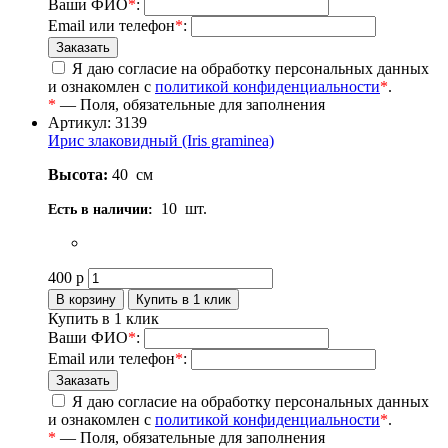
Ваши ФИО
*
:
Email или телефон
*
:
Я даю согласие на обработку персональных данных
и ознакомлен с
политикой конфиденциальности
*
.
*
— Поля, обязательные для заполнения
Артикул: 3139
Ирис злаковидный (Iris graminea)
Высота:
40
см
10
шт.
Есть в наличии:
400
р
Купить в 1 клик
Ваши ФИО
*
:
Email или телефон
*
:
Я даю согласие на обработку персональных данных
и ознакомлен с
политикой конфиденциальности
*
.
*
— Поля, обязательные для заполнения