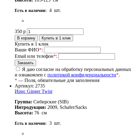
4
шт.
Есть в наличии:
350
р
Купить в 1 клик
Ваши ФИО
*
:
Email или телефон
*
:
Я даю согласие на обработку персональных данных
и ознакомлен с
политикой конфиденциальности
*
.
*
— Поля, обязательные для заполнения
Артикул: 2735
Ирис Ginger Twist
Группа:
Сибирские (SIB)
Интродукция:
2009, Schafer/Sacks
Высота:
76
см
3
шт.
Есть в наличии: