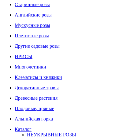
Старинные розы
Английские розы
Мускусные розы
Плетистые розы
Другие садовые розы
ИРИСЫ
Многолетники
Клематисы и княжики
Декоративные травы
Древесные растения
Плодовые, пряные
Альпийская горка
Каталог
НЕУКРЫВНЫЕ РОЗЫ