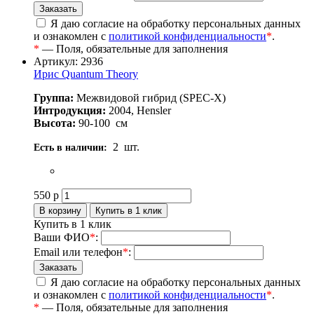
Я даю согласие на обработку персональных данных
и ознакомлен с
политикой конфиденциальности
*
.
*
— Поля, обязательные для заполнения
Артикул: 2936
Ирис Quantum Theory
Группа:
Межвидовой гибрид (SPEC-X)
Интродукция:
2004, Hensler
Высота:
90-100
см
2
шт.
Есть в наличии:
550
р
Купить в 1 клик
Ваши ФИО
*
:
Email или телефон
*
:
Я даю согласие на обработку персональных данных
и ознакомлен с
политикой конфиденциальности
*
.
*
— Поля, обязательные для заполнения