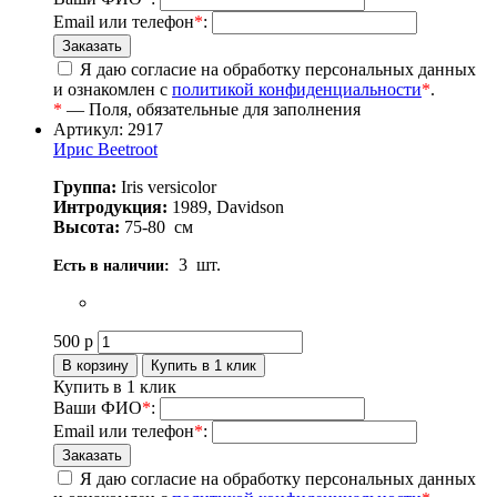
Email или телефон
*
:
Я даю согласие на обработку персональных данных
и ознакомлен с
политикой конфиденциальности
*
.
*
— Поля, обязательные для заполнения
Артикул: 2917
Ирис Beetroot
Группа:
Iris versicolor
Интродукция:
1989, Davidson
Высота:
75-80
см
3
шт.
Есть в наличии:
500
р
Купить в 1 клик
Ваши ФИО
*
:
Email или телефон
*
:
Я даю согласие на обработку персональных данных