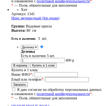
и ознакомлен с
политикой конфиденциальности
*
.
*
— Поля, обязательные для заполнения
Хит
Артикул: 1341
Ирис мечевидный (Iris ensata)
Группа:
Видовые ирисы
Высота:
80
см
5
шт.
Есть в наличии:
Деленка
Есть в наличии
5
шт.
400
р
Купить в 1 клик
Ваши ФИО
*
:
Email или телефон
*
:
Я даю согласие на обработку персональных данных
и ознакомлен с
политикой конфиденциальности
*
.
*
— Поля, обязательные для заполнения