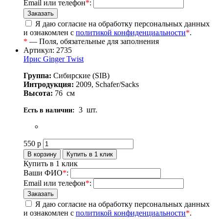
Email или телефон
*
:
Я даю согласие на обработку персональных данных
и ознакомлен с
политикой конфиденциальности
*
.
*
— Поля, обязательные для заполнения
Артикул: 2735
Ирис Ginger Twist
Группа:
Сибирские (SIB)
Интродукция:
2009, Schafer/Sacks
Высота:
76
см
3
шт.
Есть в наличии:
550
р
Купить в 1 клик
Ваши ФИО
*
:
Email или телефон
*
:
Я даю согласие на обработку персональных данных
и ознакомлен с
политикой конфиденциальности
*
.