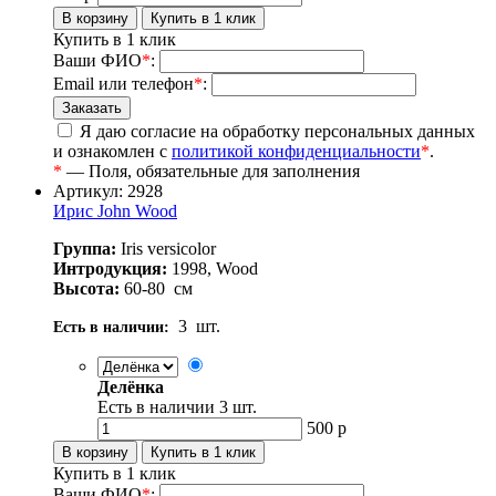
Купить в 1 клик
Ваши ФИО
*
:
Email или телефон
*
:
Я даю согласие на обработку персональных данных
и ознакомлен с
политикой конфиденциальности
*
.
*
— Поля, обязательные для заполнения
Артикул: 2928
Ирис John Wood
Группа:
Iris versicolor
Интродукция:
1998, Wood
Высота:
60-80
см
3
шт.
Есть в наличии:
Делёнка
Есть в наличии
3
шт.
500
р
Купить в 1 клик
Ваши ФИО
*
: