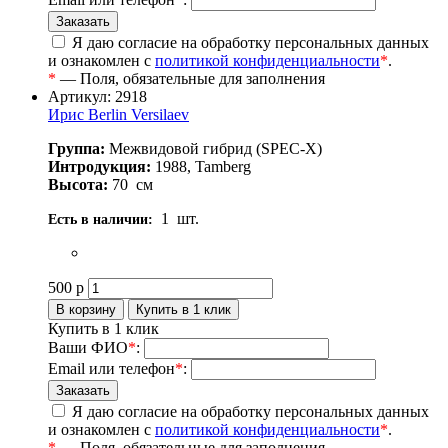
Я даю согласие на обработку персональных данных
и ознакомлен с
политикой конфиденциальности
*
.
*
— Поля, обязательные для заполнения
Артикул: 2918
Ирис Berlin Versilaev
Группа:
Межвидовой гибрид (SPEC-X)
Интродукция:
1988, Tamberg
Высота:
70
см
1
шт.
Есть в наличии:
500
р
Купить в 1 клик
Ваши ФИО
*
:
Email или телефон
*
:
Я даю согласие на обработку персональных данных
и ознакомлен с
политикой конфиденциальности
*
.
*
— Поля, обязательные для заполнения