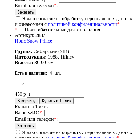
Email или телефон
*
:
Я даю согласие на обработку персональных данных
и ознакомлен с
политикой конфиденциальности
*
.
*
— Поля, обязательные для заполнения
Артикул: 2887
Ирис Snow Prince
Группа:
Сибирские (SIB)
Интродукция:
1988, Tiffney
Высота:
80-90
см
4
шт.
Есть в наличии:
450
р
Купить в 1 клик
Ваши ФИО
*
:
Email или телефон
*
:
Я даю согласие на обработку персональных данных
и ознакомлен с
политикой конфиденциальности
*
.