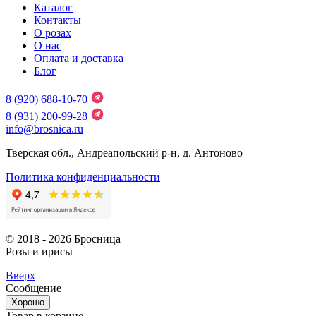
Каталог
Контакты
О розах
О нас
Оплата и доставка
Блог
8 (920) 688-10-70
8 (931) 200-99-28
info@brosnica.ru
Тверская обл., Андреапольский р-н, д. Антоново
Политика конфиденциальности
© 2018 - 2026 Бросница
Розы и ирисы
Вверх
Сообщение
Хорошо
Товар в корзине