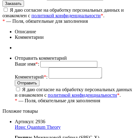
Я даю согласие на обработку персональных данных и
ознакомлен с
политикой конфиденциальности
*
.
*
— Поля, обязательные для заполнения
Описание
Комментарии
Отправить комментарий
Ваше имя
*
:
Комментарий
*
:
Я даю согласие на обработку персональных данных
и ознакомлен с
политикой конфиденциальности
*
.
*
— Поля, обязательные для заполнения
Похожие товары
Артикул: 2936
Ирис Quantum Theory
Группа:
Межвидовой гибрид (SPEC-X)