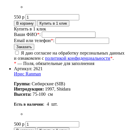
550
р
Купить в 1 клик
Ваши ФИО
*
:
Email или телефон
*
:
Я даю согласие на обработку персональных данных
и ознакомлен с
политикой конфиденциальности
*
.
*
— Поля, обязательные для заполнения
Артикул: 2621
Ирис Ranman
Группа:
Сибирские (SIB)
Интродукция:
1997, Shidara
Высота:
75-100
см
4
шт.
Есть в наличии:
500
р