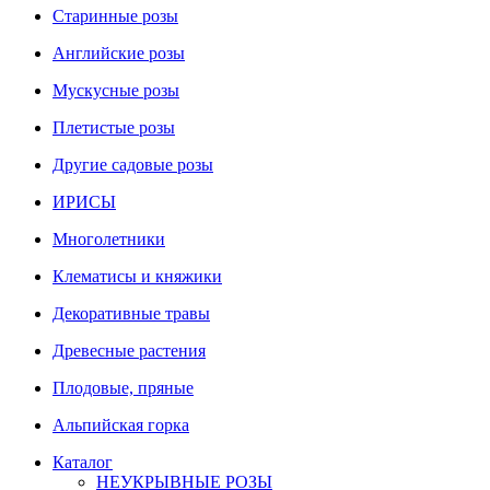
Старинные розы
Английские розы
Мускусные розы
Плетистые розы
Другие садовые розы
ИРИСЫ
Многолетники
Клематисы и княжики
Декоративные травы
Древесные растения
Плодовые, пряные
Альпийская горка
Каталог
НЕУКРЫВНЫЕ РОЗЫ