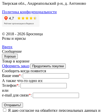
Тверская обл., Андреапольский р-н, д. Антоново
Политика конфиденциальности
© 2018 - 2026 Бросница
Розы и ирисы
Вверх
Сообщение
Хорошо
Товар в корзине
Оформить заказ
Продолжить покупки
Сообщить когда появится
Ваше имя
*
:
А также что-то одно из:
Телефон
*
:
или
e-mail для связи
*
:
Отправить!
Я даю согласие на обработку персональных данных и