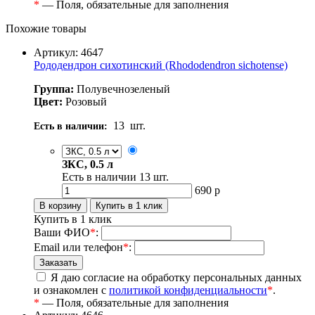
*
— Поля, обязательные для заполнения
Похожие товары
Артикул: 4647
Рододендрон сихотинский (Rhododendron sichotense)
Группа:
Полувечнозеленый
Цвет:
Розовый
13
шт.
Есть в наличии:
ЗКС, 0.5 л
Есть в наличии
13
шт.
690
р
Купить в 1 клик
Ваши ФИО
*
:
Email или телефон
*
:
Я даю согласие на обработку персональных данных
и ознакомлен с
политикой конфиденциальности
*
.
*
— Поля, обязательные для заполнения