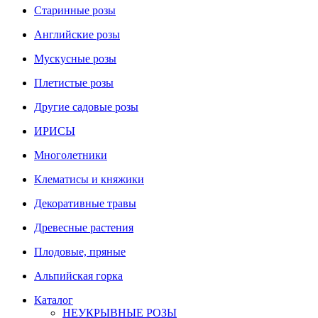
Старинные розы
Английские розы
Мускусные розы
Плетистые розы
Другие садовые розы
ИРИСЫ
Многолетники
Клематисы и княжики
Декоративные травы
Древесные растения
Плодовые, пряные
Альпийская горка
Каталог
НЕУКРЫВНЫЕ РОЗЫ