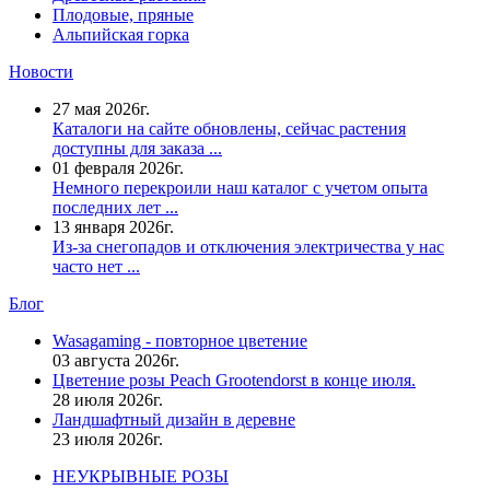
Плодовые, пряные
Альпийская горка
Новости
27 мая 2026г.
Каталоги на сайте обновлены, сейчас растения
доступны для заказа ...
01 февраля 2026г.
Немного перекроили наш каталог с учетом опыта
последних лет ...
13 января 2026г.
Из-за снегопадов и отключения электричества у нас
часто нет ...
Блог
Wasagaming - повторное цветение
03 августа 2026г.
Цветение розы Peach Grootendorst в конце июля.
28 июля 2026г.
Ландшафтный дизайн в деревне
23 июля 2026г.
НЕУКРЫВНЫЕ РОЗЫ