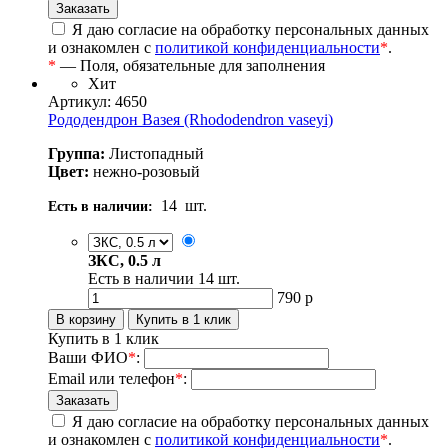
Я даю согласие на обработку персональных данных
и ознакомлен с
политикой конфиденциальности
*
.
*
— Поля, обязательные для заполнения
Хит
Артикул: 4650
Рододендрон Вазея (Rhododendron vaseyi)
Группа:
Листопадный
Цвет:
нежно-розовый
14
шт.
Есть в наличии:
ЗКС, 0.5 л
Есть в наличии
14
шт.
790
р
Купить в 1 клик
Ваши ФИО
*
:
Email или телефон
*
:
Я даю согласие на обработку персональных данных
и ознакомлен с
политикой конфиденциальности
*
.