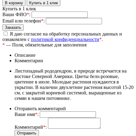
Купить в 1 клик
Ваши ФИО
*
:
Email или телефон
*
:
Я даю согласие на обработку персональных данных и
ознакомлен с
политикой конфиденциальности
*
.
*
— Поля, обязательные для заполнения
Описание
Комментарии
Листопадный рододендрон, в природе встречается на
востоке Северной Америки. Цветы бело-розовые,
цветение в июле. Молодые растения нуждаются в
укрытии. В наличии двухлетние растения высотой 15-20
см, с закрытой корневой системой, выращенные из
семян в нашем питомнике.
Отправить комментарий
Ваше имя
*
:
Комментарий
*
: