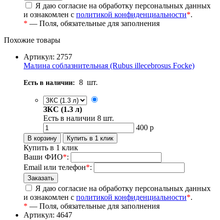
Я даю согласие на обработку персональных данных
и ознакомлен с
политикой конфиденциальности
*
.
*
— Поля, обязательные для заполнения
Похожие товары
Артикул: 2757
Малина соблазнительная (Rubus illecebrosus Focke)
8
шт.
Есть в наличии:
ЗКС (1.3 л)
Есть в наличии
8
шт.
400
р
Купить в 1 клик
Ваши ФИО
*
:
Email или телефон
*
:
Я даю согласие на обработку персональных данных
и ознакомлен с
политикой конфиденциальности
*
.
*
— Поля, обязательные для заполнения
Артикул: 4647