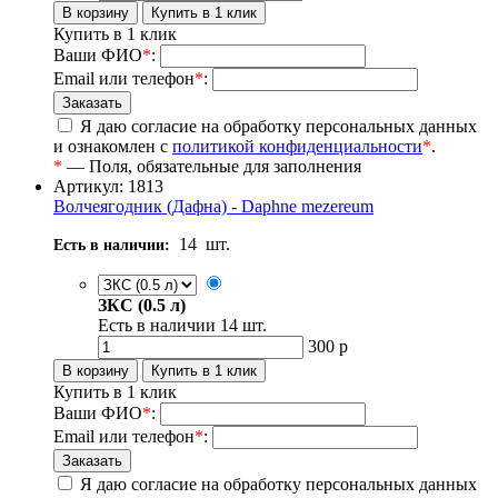
Купить в 1 клик
Ваши ФИО
*
:
Email или телефон
*
:
Я даю согласие на обработку персональных данных
и ознакомлен с
политикой конфиденциальности
*
.
*
— Поля, обязательные для заполнения
Артикул: 1813
Волчеягодник (Дафна) - Daphne mezereum
14
шт.
Есть в наличии:
ЗКС (0.5 л)
Есть в наличии
14
шт.
300
р
Купить в 1 клик
Ваши ФИО
*
:
Email или телефон
*
:
Я даю согласие на обработку персональных данных