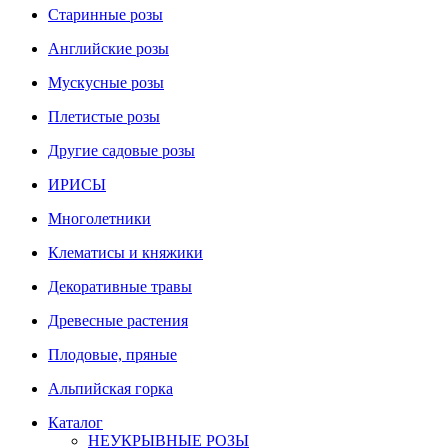
Старинные розы
Английские розы
Мускусные розы
Плетистые розы
Другие садовые розы
ИРИСЫ
Многолетники
Клематисы и княжики
Декоративные травы
Древесные растения
Плодовые, пряные
Альпийская горка
Каталог
НЕУКРЫВНЫЕ РОЗЫ