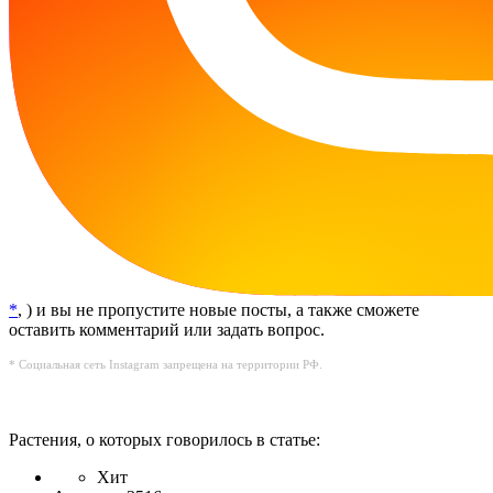
*
, ) и вы не пропустите новые посты, а также сможете
оставить комментарий или задать вопрос.
* Социальная сеть Instagram запрещена на территории РФ.
Растения, о которых говорилось в статье:
Хит