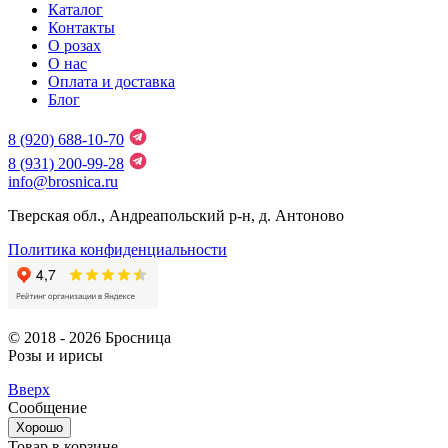
Каталог
Контакты
О розах
О нас
Оплата и доставка
Блог
8 (920) 688-10-70
8 (931) 200-99-28
info@brosnica.ru
Тверская обл., Андреапольский р-н, д. Антоново
Политика конфиденциальности
© 2018 - 2026 Бросница
Розы и ирисы
Вверх
Сообщение
Хорошо
Товар в корзине