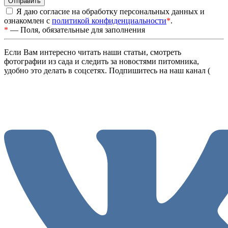
Я даю согласие на обработку персональных данных и
ознакомлен с
политикой конфиденциальности
*
.
*
— Поля, обязательные для заполнения
Если Вам интересно читать наши статьи, смотреть
фотографии из сада и следить за новостями питомника,
удобно это делать в соцсетях. Подпишитесь на наш канал (