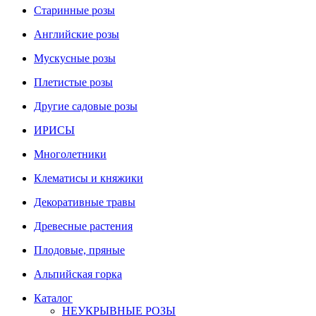
Старинные розы
Английские розы
Мускусные розы
Плетистые розы
Другие садовые розы
ИРИСЫ
Многолетники
Клематисы и княжики
Декоративные травы
Древесные растения
Плодовые, пряные
Альпийская горка
Каталог
НЕУКРЫВНЫЕ РОЗЫ