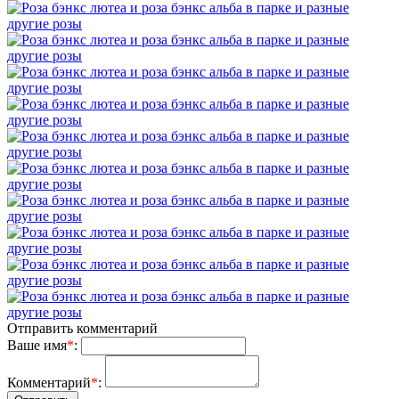
Отправить комментарий
Ваше имя
*
:
Комментарий
*
: