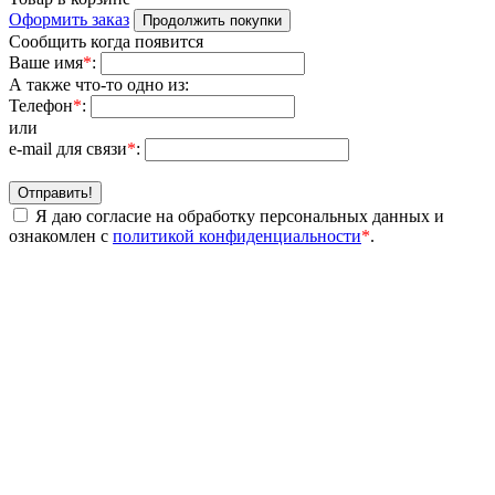
Оформить заказ
Продолжить покупки
Сообщить когда появится
Ваше имя
*
:
А также что-то одно из:
Телефон
*
:
или
e-mail для связи
*
:
Отправить!
Я даю согласие на обработку персональных данных и
ознакомлен с
политикой конфиденциальности
*
.