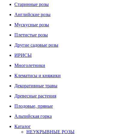
Старинные розы
Английские розы
Мускусные розы
Плетистые розы
Другие садовые розы
ИРИСЫ
Многолетники
Клематисы и княжики
Декоративные травы
Древесные растения
Плодовые, пряные
Альпийская горка
Каталог
НЕУКРЫВНЫЕ РОЗЫ