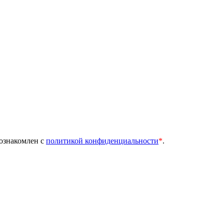
 ознакомлен с
политикой конфиденциальности
*
.