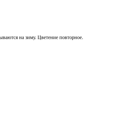
ываются на зиму. Цветение повторное.