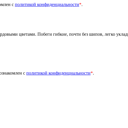
омлен с
политикой конфиденциальности
*
.
рдовыми цветами. Побеги гибкие, почти без шипов, легко уклад
 ознакомлен с
политикой конфиденциальности
*
.