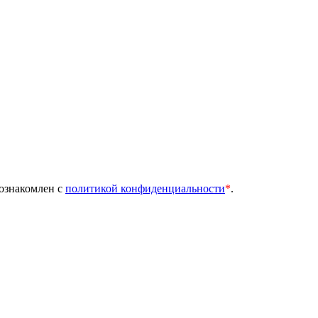
 ознакомлен с
политикой конфиденциальности
*
.