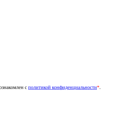
 ознакомлен с
политикой конфиденциальности
*
.