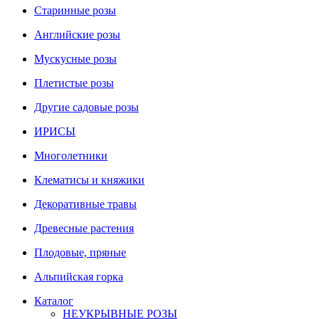
Старинные розы
Английские розы
Мускусные розы
Плетистые розы
Другие садовые розы
ИРИСЫ
Многолетники
Клематисы и княжики
Декоративные травы
Древесные растения
Плодовые, пряные
Альпийская горка
Каталог
НЕУКРЫВНЫЕ РОЗЫ