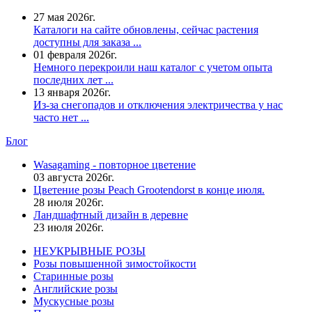
27 мая 2026г.
Каталоги на сайте обновлены, сейчас растения
доступны для заказа ...
01 февраля 2026г.
Немного перекроили наш каталог с учетом опыта
последних лет ...
13 января 2026г.
Из-за снегопадов и отключения электричества у нас
часто нет ...
Блог
Wasagaming - повторное цветение
03 августа 2026г.
Цветение розы Peach Grootendorst в конце июля.
28 июля 2026г.
Ландшафтный дизайн в деревне
23 июля 2026г.
НЕУКРЫВНЫЕ РОЗЫ
Розы повышенной зимостойкости
Старинные розы
Английские розы
Мускусные розы