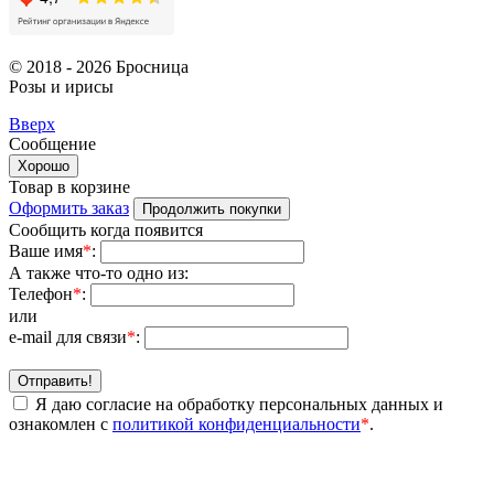
© 2018 - 2026 Бросница
Розы и ирисы
Вверх
Сообщение
Хорошо
Товар в корзине
Оформить заказ
Продолжить покупки
Сообщить когда появится
Ваше имя
*
:
А также что-то одно из:
Телефон
*
:
или
e-mail для связи
*
:
Отправить!
Я даю согласие на обработку персональных данных и
ознакомлен с
политикой конфиденциальности
*
.