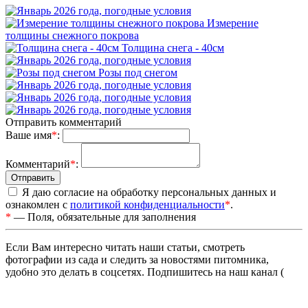
Измерение
толщины снежного покрова
Толщина снега - 40см
Розы под снегом
Отправить комментарий
Ваше имя
*
:
Комментарий
*
:
Я даю согласие на обработку персональных данных и
ознакомлен с
политикой конфиденциальности
*
.
*
— Поля, обязательные для заполнения
Если Вам интересно читать наши статьи, смотреть
фотографии из сада и следить за новостями питомника,
удобно это делать в соцсетях. Подпишитесь на наш канал (