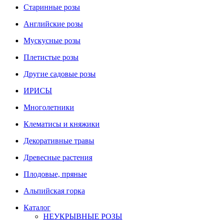
Старинные розы
Английские розы
Мускусные розы
Плетистые розы
Другие садовые розы
ИРИСЫ
Многолетники
Клематисы и княжики
Декоративные травы
Древесные растения
Плодовые, пряные
Альпийская горка
Каталог
НЕУКРЫВНЫЕ РОЗЫ