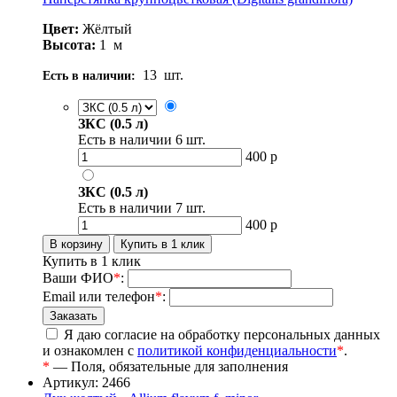
Цвет:
Жёлтый
Высота:
1
м
13
шт.
Есть в наличии:
ЗКС (0.5 л)
Есть в наличии
6
шт.
400
р
ЗКС (0.5 л)
Есть в наличии
7
шт.
400
р
Купить в 1 клик
Ваши ФИО
*
:
Email или телефон
*
:
Я даю согласие на обработку персональных данных
и ознакомлен с
политикой конфиденциальности
*
.
*
— Поля, обязательные для заполнения
Артикул: 2466