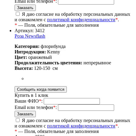
Email или телефон
*
:
Я даю согласие на обработку персональных данных
и ознакомлен с
политикой конфиденциальности
*
.
*
— Поля, обязательные для заполнения
Артикул: 3412
Роза Newsflash
Категория:
флорибунда
Интродукция:
Kenny
Цвет:
оранжевый
Продолжительность цветения:
непрерывное
Высота:
120-150
см
Купить в 1 клик
Ваши ФИО
*
:
Email или телефон
*
:
Я даю согласие на обработку персональных данных
и ознакомлен с
политикой конфиденциальности
*
.
*
— Поля, обязательные для заполнения