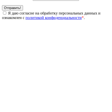
Отправить!
Я даю согласие на обработку персональных данных и
ознакомлен с
политикой конфиденциальности
*
.