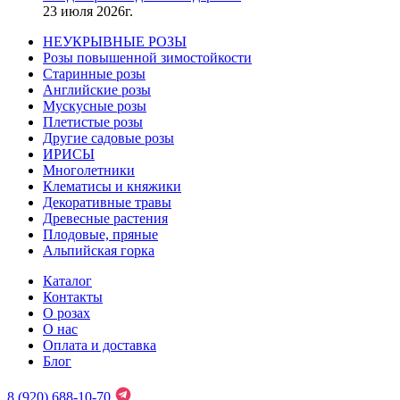
23 июля 2026г.
НЕУКРЫВНЫЕ РОЗЫ
Розы повышенной зимостойкости
Старинные розы
Английские розы
Мускусные розы
Плетистые розы
Другие садовые розы
ИРИСЫ
Многолетники
Клематисы и княжики
Декоративные травы
Древесные растения
Плодовые, пряные
Альпийская горка
Каталог
Контакты
О розах
О нас
Оплата и доставка
Блог
8 (920) 688-10-70