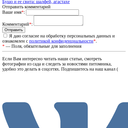
Бушо и ее свита: шалфей, агастахе
Отправить комментарий
Ваше имя
*
:
Комментарий
*
:
Я даю согласие на обработку персональных данных и
ознакомлен с
политикой конфиденциальности
*
.
*
— Поля, обязательные для заполнения
Если Вам интересно читать наши статьи, смотреть
фотографии из сада и следить за новостями питомника,
удобно это делать в соцсетях. Подпишитесь на наш канал (