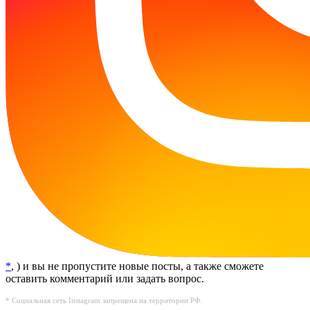
*
, ) и вы не пропустите новые посты, а также сможете
оставить комментарий или задать вопрос.
* Социальная сеть Instagram запрещена на территории РФ.